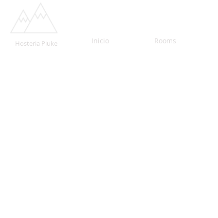
Inicio
Rooms
Hosteria Piuke